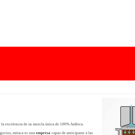
 la excelencia de su mezcla única de 100% Arábica.
gocios, mitaca es una
empresa
capaz de anticiparse a las