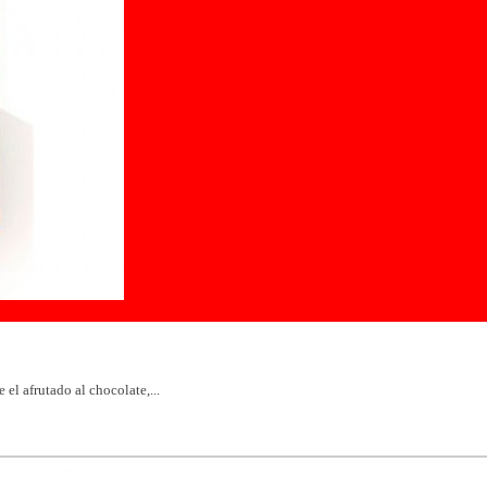
el afrutado al chocolate,...