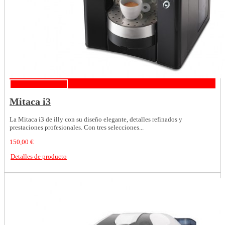
Detalles de producto
Mitaca i3
La Mitaca i3 de illy con su diseño elegante, detalles refinados y
prestaciones profesionales. Con tres selecciones...
150,00 €
Detalles de producto