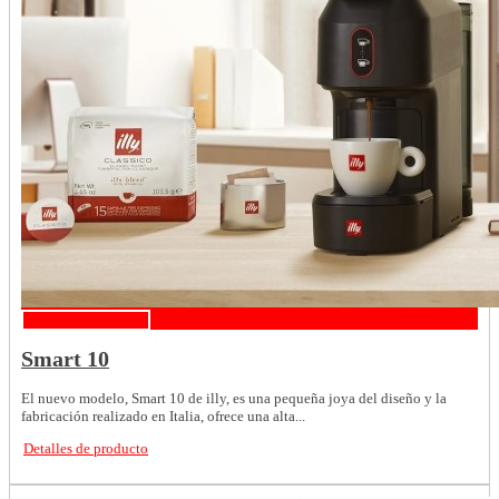
Detalles de producto
Smart 10
El nuevo modelo, Smart 10 de illy, es una pequeña joya del diseño y la
fabricación realizado en Italia, ofrece una alta...
Detalles de producto