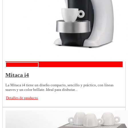
Detalles de producto
Mitaca i4
La Mitaca i4 tiene un diseño compacto, sencillo y práctico, con líneas
suaves y un color bríllate. Ideal para disfrutar...
Detalles de producto