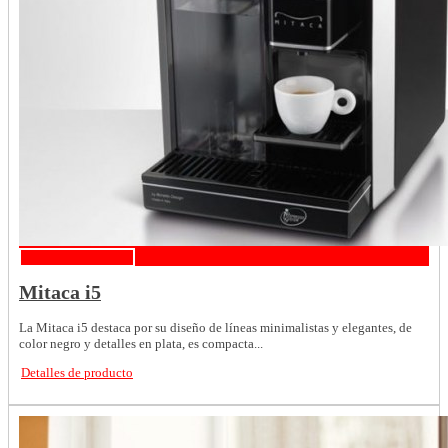
Detalles de producto
Mitaca i5
La Mitaca i5 destaca por su diseño de líneas minimalistas y elegantes, de
color negro y detalles en plata, es compacta...
Detalles de producto